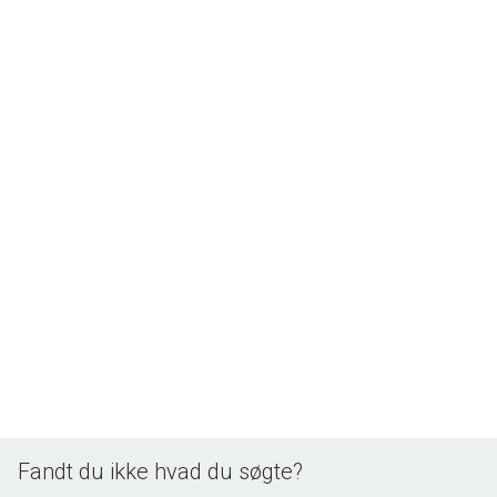
Fandt du ikke hvad du søgte?